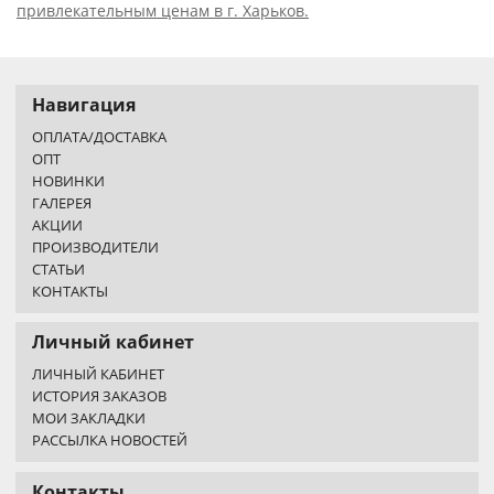
привлекательным ценам в г. Харьков.
Навигация
ОПЛАТА/ДОСТАВКА
ОПТ
НОВИНКИ
ГАЛЕРЕЯ
АКЦИИ
ПРОИЗВОДИТЕЛИ
СТАТЬИ
КОНТАКТЫ
Личный кабинет
ЛИЧНЫЙ КАБИНЕТ
ИСТОРИЯ ЗАКАЗОВ
МОИ ЗАКЛАДКИ
РАССЫЛКА НОВОСТЕЙ
Контакты