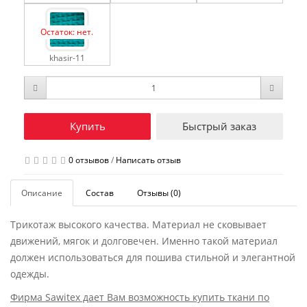
Остаток: нет.
khasir-11
Купить
Быстрый заказ
0 отзывов
/
Написать отзыв
Описание
Состав
Отзывы (0)
Трикотаж высокого качества. Материал не сковывает
движений, мягок и долговечен. Именно такой материал
должен использоваться для пошива стильной и элегантной
одежды.
Фирма Sawitex дает Вам возможность купить ткани по